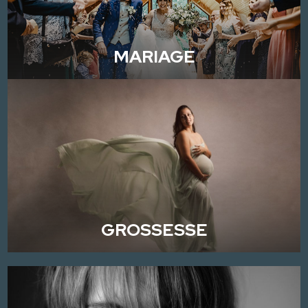
MARIAGE
GROSSESSE