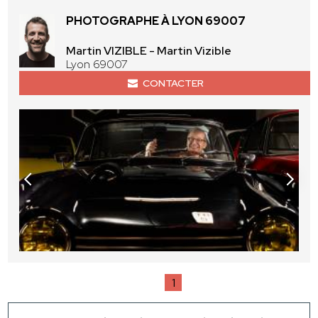
PHOTOGRAPHE À LYON 69007
Martin VIZIBLE - Martin Vizible
Lyon 69007
CONTACTER
1