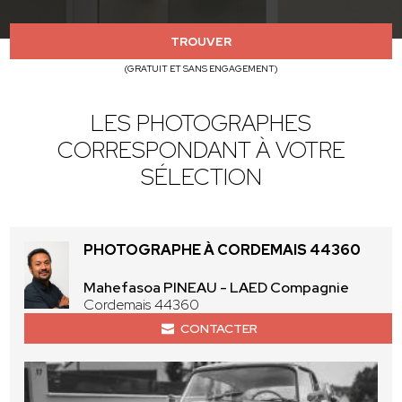
TROUVER
(GRATUIT ET SANS ENGAGEMENT)
LES PHOTOGRAPHES
CORRESPONDANT À VOTRE
SÉLECTION
PHOTOGRAPHE À CORDEMAIS 44360
Mahefasoa PINEAU - LAED Compagnie
Cordemais 44360
CONTACTER