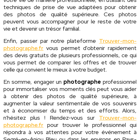
techniques de prise de vue adaptées pour obtenir
des photos de qualité supérieure. Ces photos
peuvent vous accompagner pour le reste de votre
vie et devenir un trésor familial.
Enfin, passer par notre plateforme
Trouver-mon-
photographe.fr
vous permet d'obtenir rapidement
des devis gratuits de plusieurs professionnels, ce qui
vous permet de comparer les offres et de trouver
celle qui convient le mieux à votre budget.
En somme, engager un
photographe
professionnel
pour immortaliser vos moments clés peut vous aider
à obtenir des photos de qualité supérieure, à
augmenter la valeur sentimentale de vos souvenirs
et à économiser du temps et des efforts. Alors,
n'hésitez plus ! Rendez-vous sur
Trouver-mon-
photographe.fr
pour trouver le professionnel qui
répondra à vos attentes pour votre événement à
Segré-en-Anjou Bleu ou dans les environs en Pays-