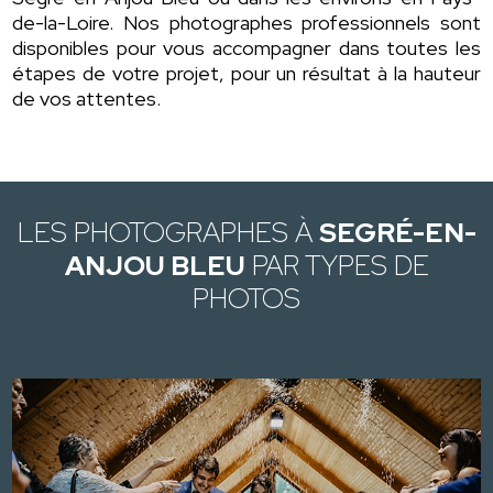
de-la-Loire. Nos photographes professionnels sont
disponibles pour vous accompagner dans toutes les
étapes de votre projet, pour un résultat à la hauteur
de vos attentes.
LES PHOTOGRAPHES À
SEGRÉ-EN-
ANJOU BLEU
PAR TYPES DE
PHOTOS