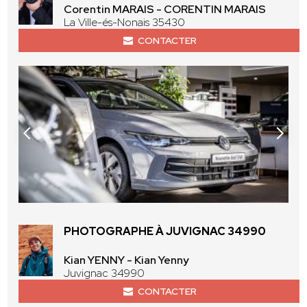
Corentin MARAIS - CORENTIN MARAIS
La Ville-és-Nonais 35430
CONTACTER
PHOTOGRAPHE À JUVIGNAC 34990
Kian YENNY - Kian Yenny
Juvignac 34990
CONTACTER