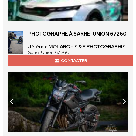
PHOTOGRAPHE À SARRE-UNION 67260
Jérémie MOLARO - F & F PHOTOGRAPHIE
Sarre-Union 67260
CONTACTER