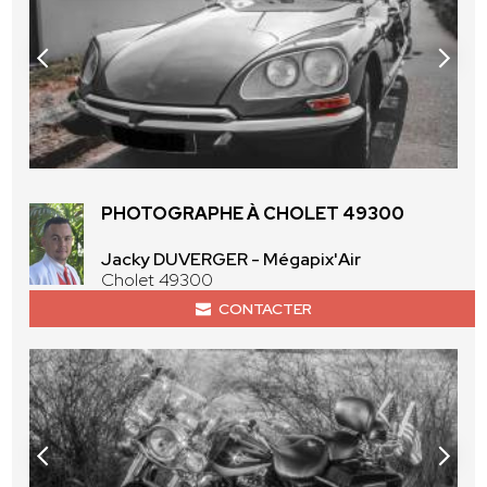
PHOTOGRAPHE À CHOLET 49300
Jacky DUVERGER - Mégapix'Air
Cholet 49300
CONTACTER