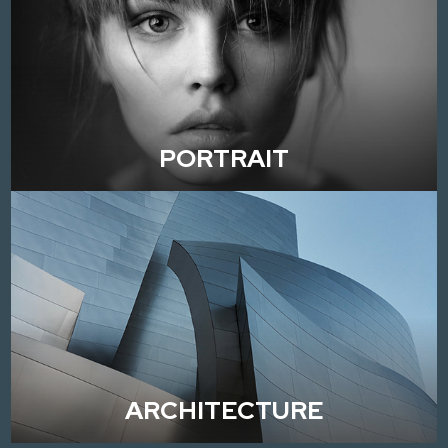
PORTRAIT
ARCHITECTURE