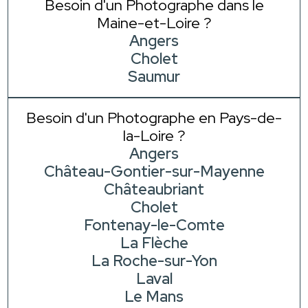
Besoin d'un Photographe dans le
Maine-et-Loire ?
Angers
Cholet
Saumur
Besoin d'un Photographe en Pays-de-
la-Loire ?
Angers
Château-Gontier-sur-Mayenne
Châteaubriant
Cholet
Fontenay-le-Comte
La Flèche
La Roche-sur-Yon
Laval
Le Mans