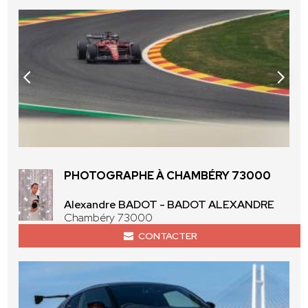
PHOTOGRAPHE À CHAMBÉRY 73000
Alexandre BADOT - BADOT ALEXANDRE
Chambéry 73000
CONTACTER