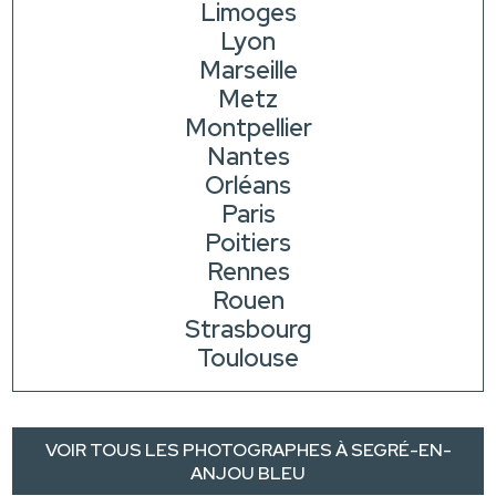
Limoges
Lyon
Marseille
Metz
Montpellier
Nantes
Orléans
Paris
Poitiers
Rennes
Rouen
Strasbourg
Toulouse
VOIR TOUS LES PHOTOGRAPHES À SEGRÉ-EN-
ANJOU BLEU