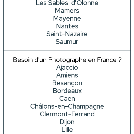
Les Sables-d'Olonne
Mamers
Mayenne
Nantes
Saint-Nazaire
Saumur
Besoin d'un Photographe en France ?
Ajaccio
Amiens
Besançon
Bordeaux
Caen
Châlons-en-Champagne
Clermont-Ferrand
Dijon
Lille