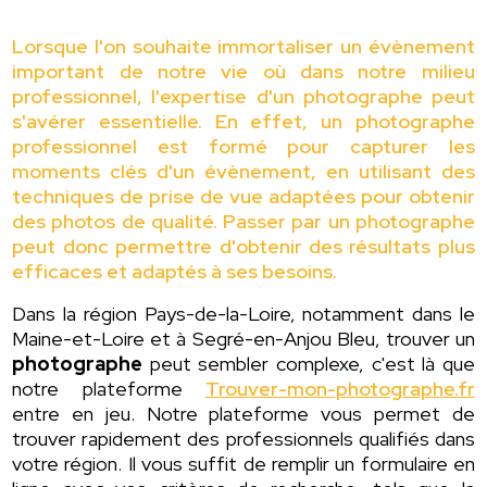
Lorsque l'on souhaite immortaliser un évènement
important de notre vie où dans notre milieu
professionnel, l'expertise d'un photographe peut
s'avérer essentielle. En effet, un photographe
professionnel est formé pour capturer les
moments clés d'un évènement, en utilisant des
techniques de prise de vue adaptées pour obtenir
des photos de qualité. Passer par un photographe
peut donc permettre d'obtenir des résultats plus
efficaces et adaptés à ses besoins.
Dans la région Pays-de-la-Loire, notamment dans le
Maine-et-Loire et à Segré-en-Anjou Bleu, trouver un
photographe
peut sembler complexe, c'est là que
notre plateforme
Trouver-mon-photographe.fr
entre en jeu. Notre plateforme vous permet de
trouver rapidement des professionnels qualifiés dans
votre région. Il vous suffit de remplir un formulaire en