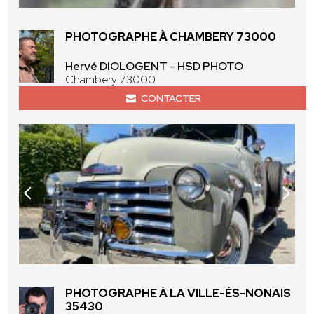
PHOTOGRAPHE À CHAMBERY 73000
Hervé DIOLOGENT - HSD PHOTO
Chambery 73000
CONTACTER
PHOTOGRAPHE À LA VILLE-ÉS-NONAIS
35430