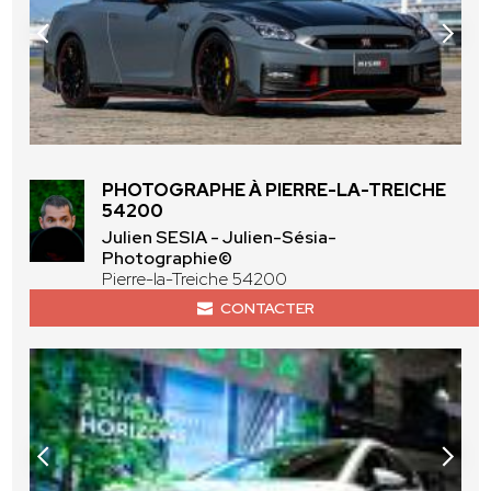
PHOTOGRAPHE À PIERRE-LA-TREICHE
54200
Julien SESIA - Julien-Sésia-
Photographie©
Pierre-la-Treiche 54200
CONTACTER