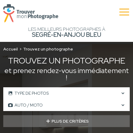
LES MEILLEURS PHOTOGRAPHES À
SEGRÉ-EN-ANJOU BLEU
Accueil
Trouvez un photographe
TROUVEZ UN PHOTOGRAPHE
et prenez rendez-vous immédiatement
!
PLUS DE CRITÈRES