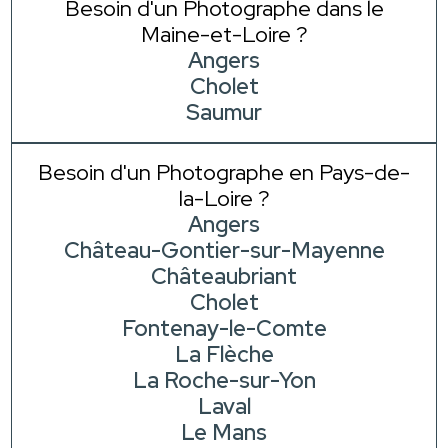
Besoin d'un Photographe dans le
Maine-et-Loire ?
Angers
Cholet
Saumur
Besoin d'un Photographe en Pays-de-
la-Loire ?
Angers
Château-Gontier-sur-Mayenne
Châteaubriant
Cholet
Fontenay-le-Comte
La Flèche
La Roche-sur-Yon
Laval
Le Mans