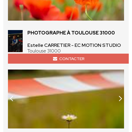
PHOTOGRAPHE À TOULOUSE 31000
Estelle CARRETIER - EC MOTION STUDIO
Toulouse 31000
CONTACTER