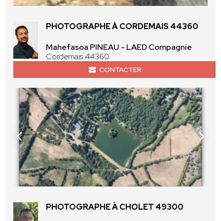
PHOTOGRAPHE À CORDEMAIS 44360
Mahefasoa PINEAU - LAED Compagnie
Cordemais 44360
CONTACTER
PHOTOGRAPHE À CHOLET 49300