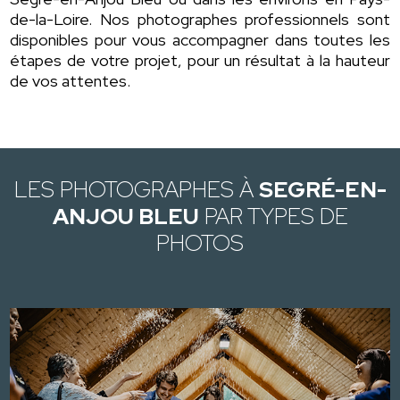
de-la-Loire. Nos photographes professionnels sont
disponibles pour vous accompagner dans toutes les
étapes de votre projet, pour un résultat à la hauteur
de vos attentes.
LES PHOTOGRAPHES À
SEGRÉ-EN-
ANJOU BLEU
PAR TYPES DE
PHOTOS