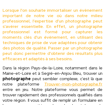
Lorsque l'on souhaite immortaliser un évènement
important de notre vie où dans notre milieu
professionnel, l'expertise d'un photographe peut
s'avérer essentielle. En effet, un photographe
professionnel est formé pour capturer les
moments clés d'un évènement, en utilisant des
techniques de prise de vue adaptées pour obtenir
des photos de qualité. Passer par un photographe
peut donc permettre d'obtenir des résultats plus
efficaces et adaptés à ses besoins.
Dans la région Pays-de-la-Loire, notamment dans le
Maine-et-Loire et à Segré-en-Anjou Bleu, trouver un
photographe
peut sembler complexe, c'est là que
notre plateforme
Trouver-mon-photographe.fr
entre en jeu. Notre plateforme vous permet de
trouver rapidement des professionnels qualifiés dans
votre région. Il vous suffit de remplir un formulaire en