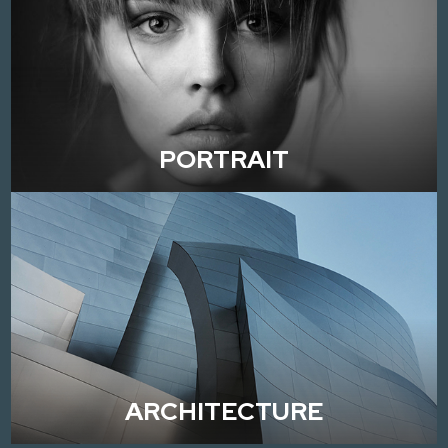
PORTRAIT
ARCHITECTURE