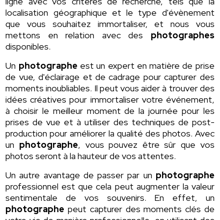
ligne avec vos critères de recherche, tels que la
localisation géographique et le type d'évènement
que vous souhaitez immortaliser, et nous vous
mettons en relation avec des
photographes
disponibles.
Un
photographe
est un expert en matière de prise
de vue, d'éclairage et de cadrage pour capturer des
moments inoubliables. Il peut vous aider à trouver des
idées créatives pour immortaliser votre événement,
à choisir le meilleur moment de la journée pour les
prises de vue et à utiliser des techniques de post-
production pour améliorer la qualité des photos. Avec
un
photographe
, vous pouvez être sûr que vos
photos seront à la hauteur de vos attentes.
Un autre avantage de passer par un
photographe
professionnel est que cela peut augmenter la valeur
sentimentale de vos souvenirs. En effet, un
photographe
peut capturer des moments clés de