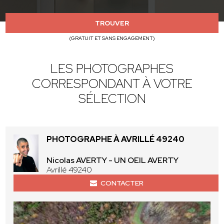
TROUVER
(GRATUIT ET SANS ENGAGEMENT)
LES PHOTOGRAPHES
CORRESPONDANT À VOTRE
SÉLECTION
PHOTOGRAPHE À AVRILLÉ 49240
Nicolas AVERTY - UN OEIL AVERTY
Avrillé 49240
CONTACTER