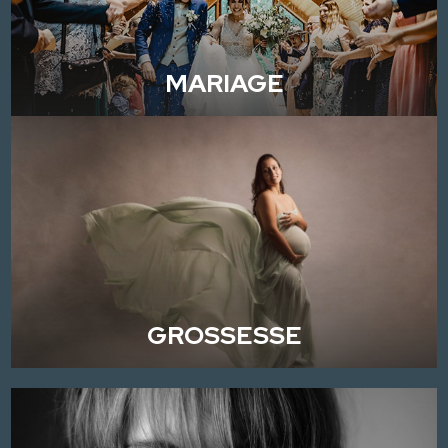
MARIAGE
GROSSESSE