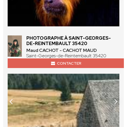
PHOTOGRAPHE À SAINT-GEORGES-
DE-REINTEMBAULT 35420
Maud CACHOT - CACHOT MAUD
Saint-Georges-de-Reintembault 35420
CONTACTER