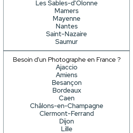
Les Sables-d'Olonne
Mamers
Mayenne
Nantes
Saint-Nazaire
Saumur
Besoin d'un Photographe en France ?
Ajaccio
Amiens
Besançon
Bordeaux
Caen
Châlons-en-Champagne
Clermont-Ferrand
Dijon
Lille