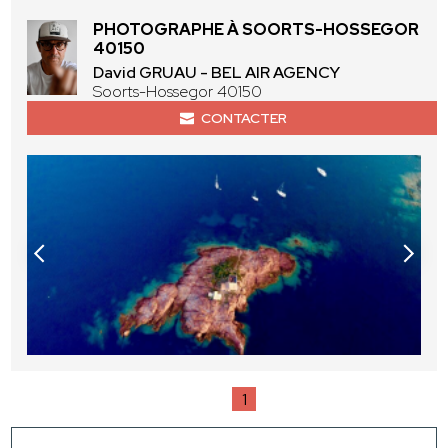
PHOTOGRAPHE À SOORTS-HOSSEGOR
40150
David GRUAU - BEL AIR AGENCY
Soorts-Hossegor 40150
CONTACTER
1