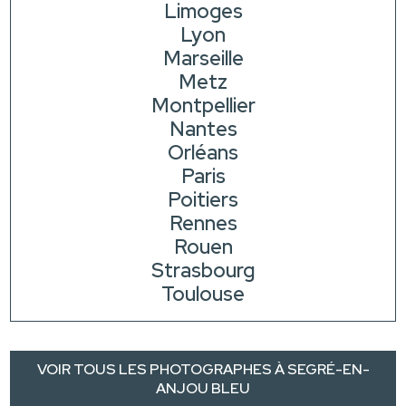
Limoges
Lyon
Marseille
Metz
Montpellier
Nantes
Orléans
Paris
Poitiers
Rennes
Rouen
Strasbourg
Toulouse
VOIR TOUS LES PHOTOGRAPHES À SEGRÉ-EN-
ANJOU BLEU