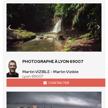
PHOTOGRAPHE À LYON 69007
Martin VIZIBLE - Martin Vizible
Lyon 69007
CONTACTER