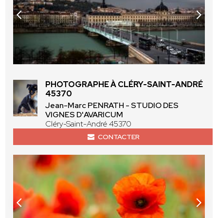
PHOTOGRAPHE À CLÉRY-SAINT-ANDRÉ
45370
Jean-Marc PENRATH - STUDIO DES
VIGNES D'AVARICUM
Cléry-Saint-André 45370
CONTACTER