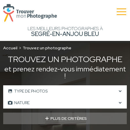
LES MEILLEURS PHOTOGRAPHES À
SEGRÉ-EN-ANJOU BLEU
Accueil
Trouvez un photographe
TROUVEZ UN PHOTOGRAPHE
et prenez rendez-vous immédiatement
!
PLUS DE CRITÈRES